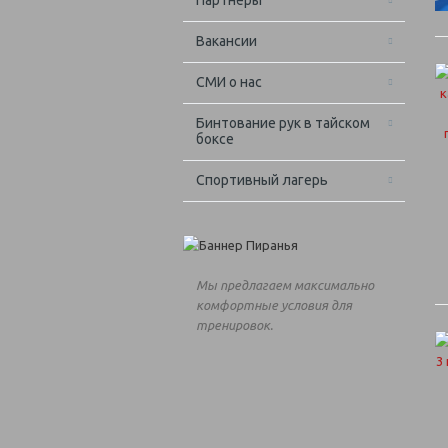
Партнёры
Вакансии
СМИ о нас
Бинтование рук в тайском
боксе
Спортивный лагерь
Мы предлагаем максимально
комфортные условия для
тренировок.