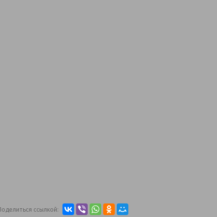
Поделиться ссылкой: