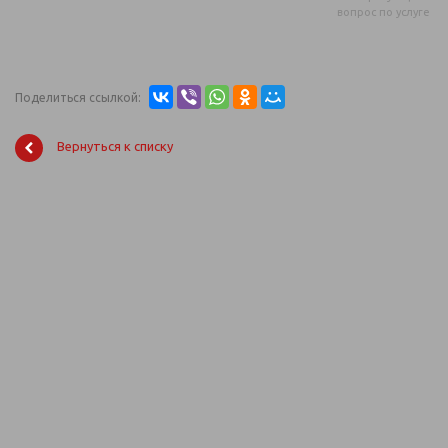
вопрос по услуге
Поделиться ссылкой:
Вернуться к списку