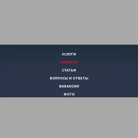
УСЛУГИ
НОВОСТИ
СТАТЬИ
ВОПРОСЫ И ОТВЕТЫ
ВАКАНСИИ
ФОТО
КОНТАКТЫ
О КЛУБЕ
ВИДЕО
+7 (920)
253-21-40