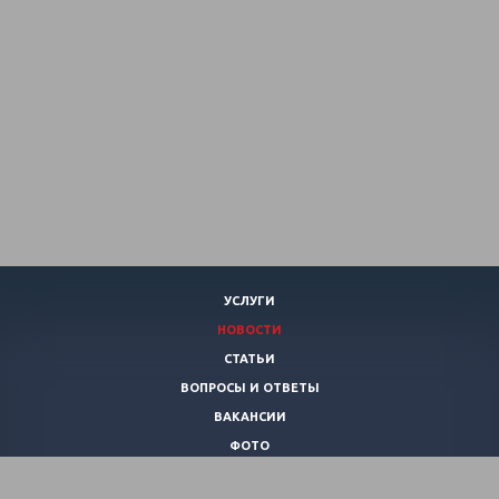
УСЛУГИ
НОВОСТИ
СТАТЬИ
ВОПРОСЫ И ОТВЕТЫ
ВАКАНСИИ
ФОТО
КОНТАКТЫ