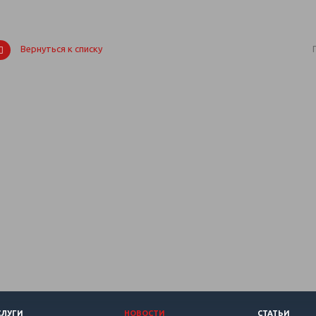
Вернуться к списку
СЛУГИ
НОВОСТИ
СТАТЬИ