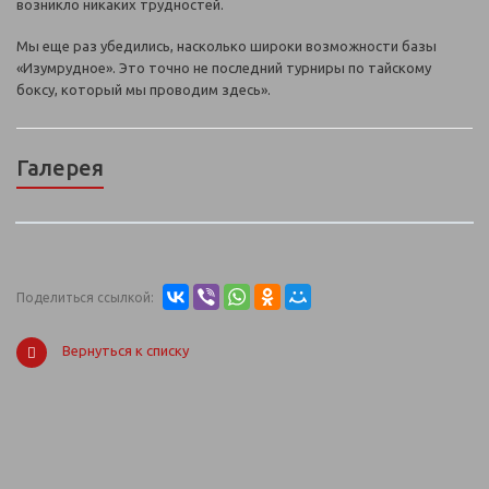
возникло никаких трудностей.
Мы еще раз убедились, насколько широки возможности базы
«Изумрудное». Это точно не последний турниры по тайскому
боксу, который мы проводим здесь».
Галерея
Поделиться ссылкой:
Вернуться к списку