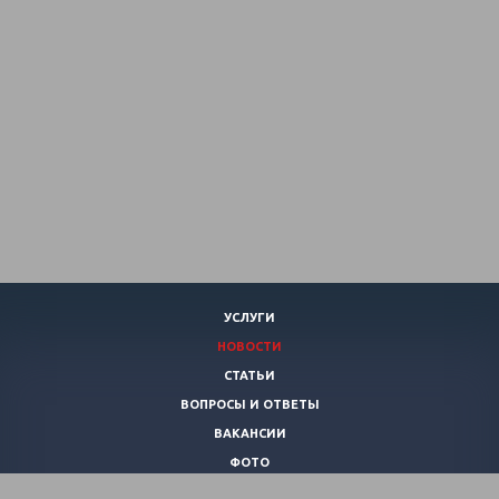
УСЛУГИ
НОВОСТИ
СТАТЬИ
ВОПРОСЫ И ОТВЕТЫ
ВАКАНСИИ
ФОТО
КОНТАКТЫ