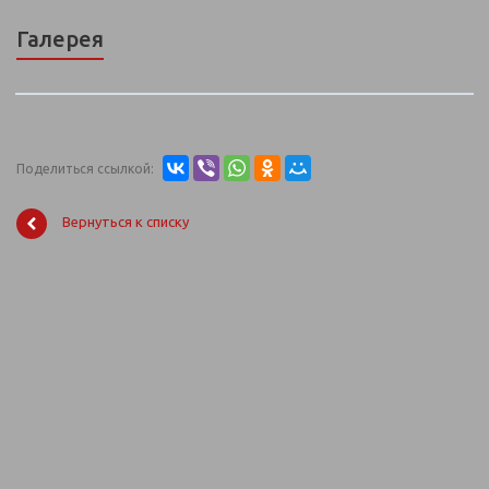
Галерея
Поделиться ссылкой:
Вернуться к списку