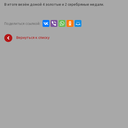
В итоге везём домой 4 золотые и 2 серебряные медали.
Поделиться ссылкой:
Вернуться к списку