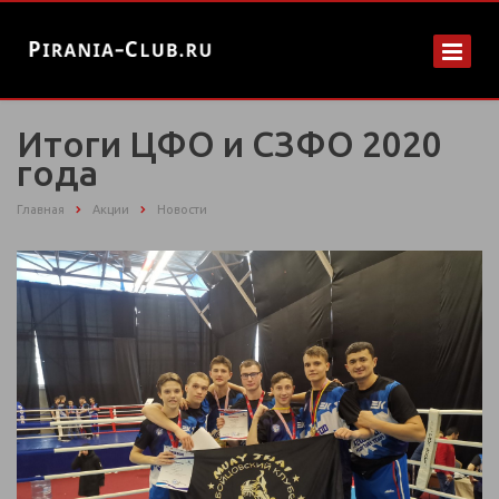
Итоги ЦФО и СЗФО 2020
года
Главная
Акции
Новости