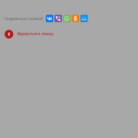
Поделиться ссылкой:
Вернуться к списку